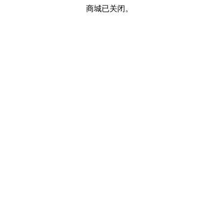
商城已关闭。